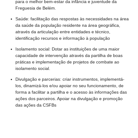
para o melhor bem-estar da infância e juventude da
Freguesia de Belém.
Saúde: facilitação das respostas às necessidades na área
da saúde da população residente na área geográfica,
através da articulação entre entidades e técnico,
identificação recursos e informação à população
Isolamento social:
Dotar as instituições de uma maior
capacidade de intervenção através da partilha de boas
práticas e implementação de projetos de combate ao
isolamento social.
Divulgação e parcerias: criar instrumentos, implementá-
los, dinamizá-los e/ou apoiar no seu funcionamento, de
forma a facilitar a partilha e o acesso às informações das
ações dos parceiros. Apoiar na divulgação e promoção
das ações da CSFBs