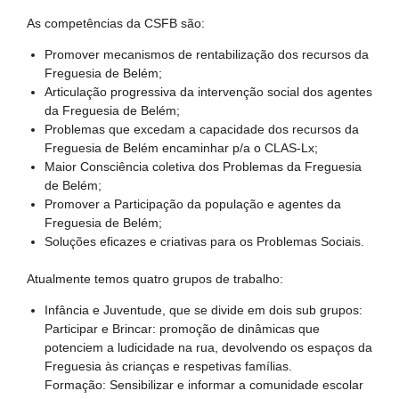
As competências da CSFB são:
Promover mecanismos de rentabilização dos recursos da
Freguesia de Belém;
Articulação progressiva da intervenção social dos agentes
da Freguesia de Belém;
Problemas que excedam a capacidade dos recursos da
Freguesia de Belém encaminhar p/a o CLAS-Lx;
Maior Consciência coletiva dos Problemas da Freguesia
de Belém;
Promover a Participação da população e agentes da
Freguesia de Belém;
Soluções eficazes e criativas para os Problemas Sociais.
Atualmente temos quatro grupos de trabalho:
Infância e Juventude, que se divide em dois sub grupos:
Participar e Brincar: promoção de dinâmicas que
potenciem a ludicidade na rua, devolvendo os espaços da
Freguesia às crianças e respetivas famílias.
Formação: Sensibilizar e informar a comunidade escolar