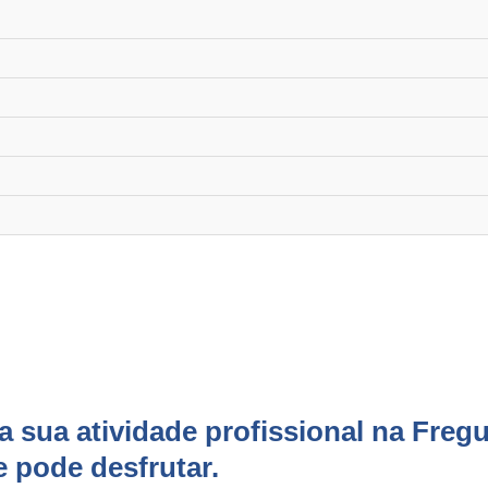
 sua atividade profissional na Fregu
e pode desfrutar.