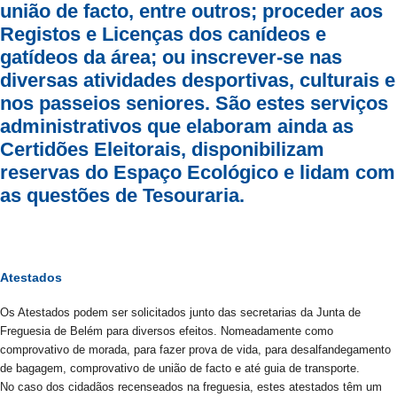
união de facto, entre outros; proceder aos
Registos e Licenças dos canídeos e
gatídeos da área; ou inscrever-se nas
diversas atividades desportivas, culturais e
nos passeios seniores. São estes serviços
administrativos que elaboram ainda as
Certidões Eleitorais, disponibilizam
reservas do Espaço Ecológico e lidam com
as questões de Tesouraria.
Atestados
Os Atestados podem ser solicitados junto das secretarias da Junta de
Freguesia de Belém para diversos efeitos. Nomeadamente como
comprovativo de morada, para fazer prova de vida, para desalfandegamento
de bagagem, comprovativo de união de facto e até guia de transporte.
No caso dos cidadãos recenseados na freguesia, estes atestados têm um