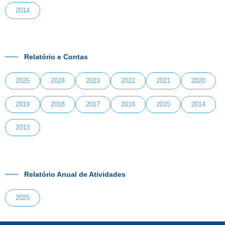
2014
Relatório e Contas
2025
2024
2023
2022
2021
2020
2019
2018
2017
2016
2015
2014
2013
Relatório Anual de Atividades
2025