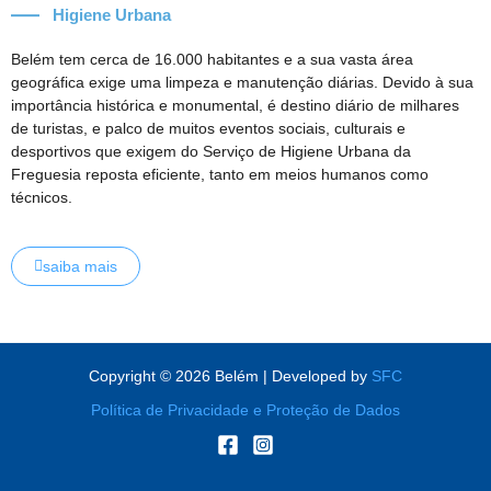
Higiene Urbana
Belém tem cerca de 16.000 habitantes e a sua vasta área
geográfica exige uma limpeza e manutenção diárias. Devido à sua
importância histórica e monumental, é destino diário de milhares
de turistas, e palco de muitos eventos sociais, culturais e
desportivos que exigem do Serviço de Higiene Urbana da
Freguesia reposta eficiente, tanto em meios humanos como
técnicos.
saiba mais
Copyright © 2026 Belém | Developed by
SFC
Política de Privacidade e Proteção de Dados