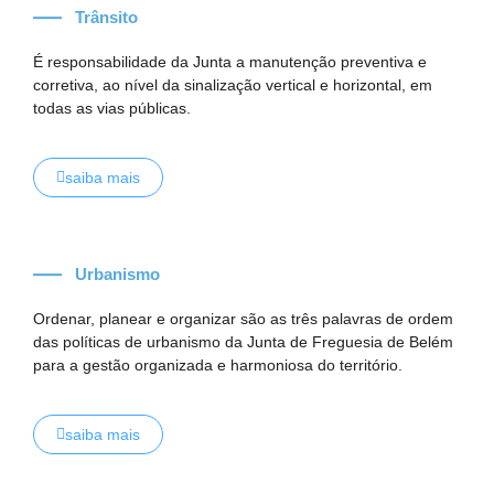
Trânsito
É responsabilidade da Junta a manutenção preventiva e
corretiva, ao nível da sinalização vertical e horizontal, em
todas as vias públicas.
saiba mais
Urbanismo
Ordenar, planear e organizar são as três palavras de ordem
das políticas de urbanismo da Junta de Freguesia de Belém
para a
gestão organizada e harmoniosa do território.
saiba mais