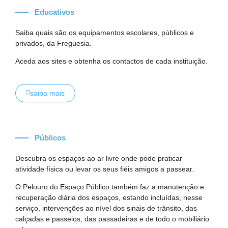
Educativos
Saiba quais são os equipamentos escolares, públicos e
privados, da Freguesia.
Aceda aos sites e obtenha os contactos de cada instituição.
saiba mais
Públicos
Descubra os espaços ao ar livre onde pode praticar
atividade física ou levar os seus fiéis amigos a passear.
O Pelouro do Espaço Público também faz a manutenção e
recuperação diária dos espaços, estando incluídas, nesse
serviço, intervenções ao nível dos sinais de trânsito, das
calçadas e passeios, das passadeiras e de todo o mobiliário