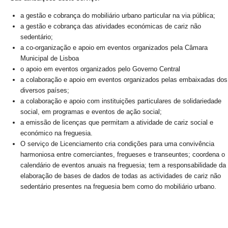
a gestão e cobrança do mobiliário urbano particular na via pública;
a gestão e cobrança das atividades económicas de cariz não
sedentário;
a co-organização e apoio em eventos organizados pela Câmara
Municipal de Lisboa
o apoio em eventos organizados pelo Governo Central
a colaboração e apoio em eventos organizados pelas embaixadas dos
diversos países;
a colaboração e apoio com instituições particulares de solidariedade
social, em programas e eventos de ação social;
a emissão de licenças que permitam a atividade de cariz social e
económico na freguesia.
O serviço de Licenciamento cria condições para uma convivência
harmoniosa entre comerciantes, fregueses e transeuntes; coordena o
calendário de eventos anuais na freguesia; tem a responsabilidade da
elaboração de bases de dados de todas as actividades de cariz não
sedentário presentes na freguesia bem como do mobiliário urbano.