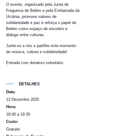
O evento, organizado pela Junta de
Freguesia de Belém e pela Embaixada da
Ucrânia, promove valores de
solidariedade e paz e reforça o papel de
Belém como espaço de encontro e
diálogo entre culturas.
Junte-se a nós e partilhe este momento
de música, cultura e solidariedade!
Entrada com donativo voluntário.
DETALHES
Data:
13 Dezembro 2025
Hora:
18:00 a 19:30
Custo:
Gratuito