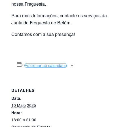
nossa Freguesia.
Para mais informações, contacte os serviços da
Junta de Freguesia de Belém.
Contamos com a sua presença!
Adicionar ao calendário
DETALHES
Data:
10 Maio 2025
Hora:
18:00 a 21:00