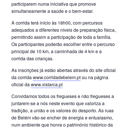
participarem numa iniciativa que promove
simultaneamente a saúde e o bem-estar.
A corrida terá início às 18h00, com percursos
adequados a diferentes níveis de preparação física,
permitindo assim a participação de toda a família.
Os participantes poderão escolher entre o percurso
principal de 10 km, a caminhada de 4 km e a
corrida das crianças.
As inscrições já estão abertas através do site oficial
da corrida
www.corridadebelem.pt
ou na página
oficial da
www.xistarca.pt
Convidamos todos os fregueses e não fregueses a
juntarem-se a nós neste evento que valoriza a
tradição, a união e os valores do desporto. As ruas
de Belém vão-se encher de energia e entusiasmo,
num ambiente que honra o património histórico da