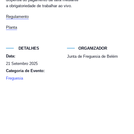
a obrigatoriedade de trabalhar ao vivo.
Regulamento
Planta
DETALHES
ORGANIZADOR
Data:
Junta de Freguesia de Belém
21 Setembro 2025
Categoria de Evento:
Freguesia