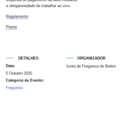
a obrigatoriedade de trabalhar ao vivo.
Regulamento
Planta
DETALHES
ORGANIZADOR
Data:
Junta de Freguesia de Belém
5 Outubro 2025
Categoria de Evento:
Freguesia