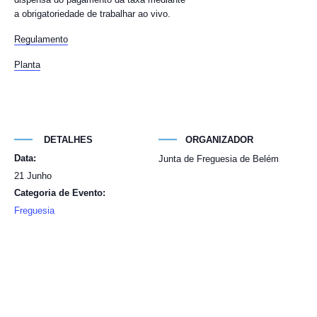
a obrigatoriedade de trabalhar ao vivo.
Regulamento
Planta
DETALHES
ORGANIZADOR
Data:
Junta de Freguesia de Belém
21 Junho
Categoria de Evento:
Freguesia