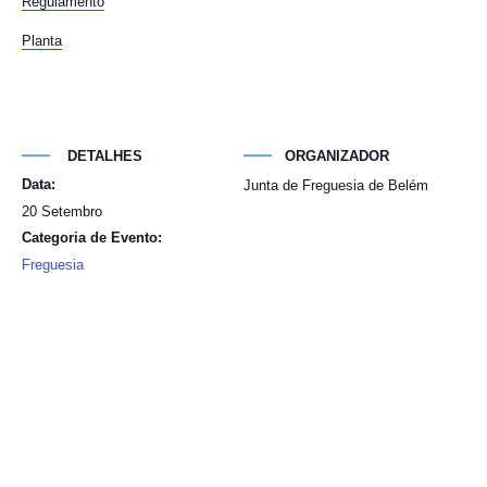
Regulamento
Planta
DETALHES
ORGANIZADOR
Data:
Junta de Freguesia de Belém
20 Setembro
Categoria de Evento:
Freguesia