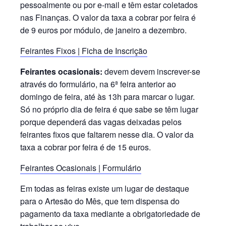
pessoalmente ou por e-mail e têm estar coletados
nas Finanças. O valor da taxa a cobrar por feira é
de 9 euros por módulo, de janeiro a dezembro.
Feirantes Fixos | Ficha de Inscrição
Feirantes ocasionais:
devem devem inscrever-se
através do formulário, na 6ª feira anterior ao
domingo de feira, até às 13h para marcar o lugar.
Só no próprio dia de feira é que sabe se têm lugar
porque dependerá das vagas deixadas pelos
feirantes fixos que faltarem nesse dia. O valor da
taxa a cobrar por feira é de 15 euros.
Feirantes Ocasionais | Formulário
Em todas as feiras existe um lugar de destaque
para o Artesão do Mês, que tem dispensa do
pagamento da taxa mediante a obrigatoriedade de