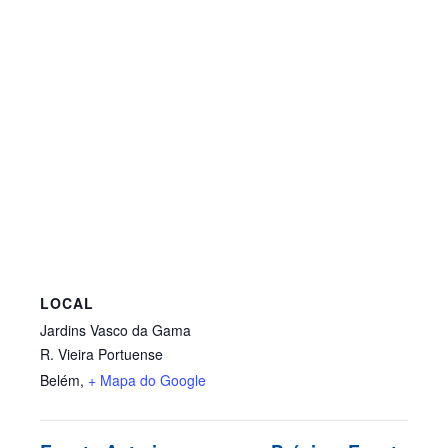
LOCAL
Jardins Vasco da Gama
R. Vieira Portuense
Belém
,
+ Mapa do Google