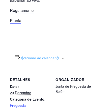
trabalhar ao vivo.
Regulamento
Planta
Adicionar ao calendário
DETALHES
ORGANIZADOR
Junta de Freguesia de
Data:
Belém
20 Dezembro
Categoria de Evento:
Freguesia