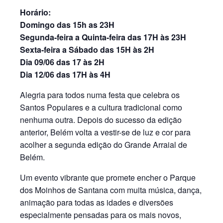
Horário:
Domingo das 15h as 23H
Segunda-feira a Quinta-feira das 17H às 23H
Sexta-feira a Sábado das 15H às 2H
Dia 09/06 das 17 às 2H
Dia 12/06 das 17H às 4H
Alegria para todos numa festa que celebra os
Santos Populares e a cultura tradicional como
nenhuma outra. Depois do sucesso da edição
anterior, Belém volta a vestir-se de luz e cor para
acolher a segunda edição do Grande Arraial de
Belém.
Um evento vibrante que promete encher o Parque
dos Moinhos de Santana com muita música, dança,
animação para todas as idades e diversões
especialmente pensadas para os mais novos,