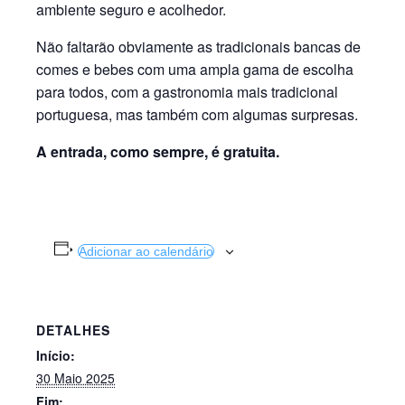
ambiente seguro e acolhedor.
Não faltarão obviamente as tradicionais bancas de
comes e bebes com uma ampla gama de escolha
para todos, com a gastronomia mais tradicional
portuguesa, mas também com algumas surpresas.
A entrada, como sempre, é gratuita.
Adicionar ao calendário
DETALHES
Início:
30 Maio 2025
Fim: