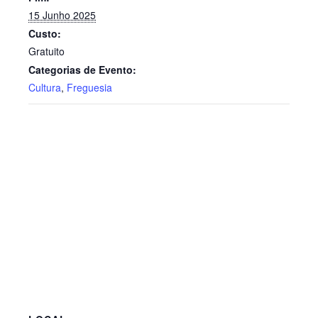
15 Junho 2025
Custo:
Gratuito
Categorias de Evento:
Cultura
,
Freguesia