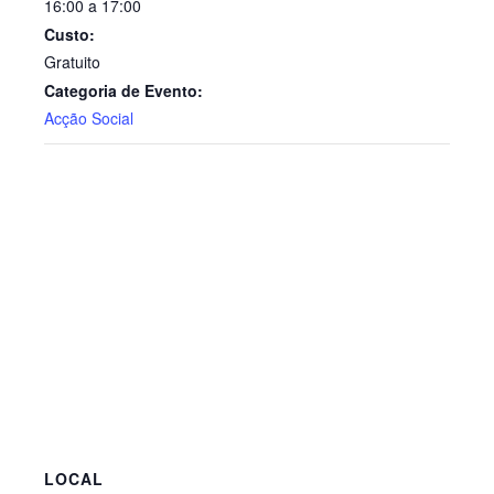
16:00 a 17:00
Custo:
Gratuito
Categoria de Evento:
Acção Social
LOCAL