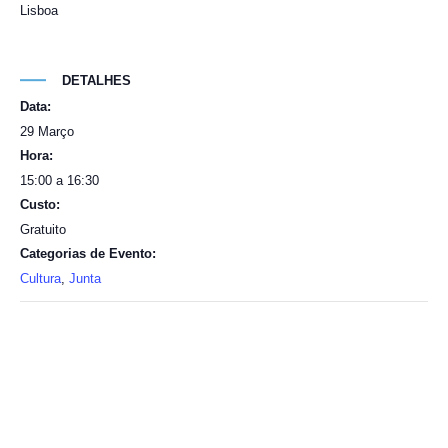
Lisboa
DETALHES
Data:
29 Março
Hora:
15:00 a 16:30
Custo:
Gratuito
Categorias de Evento:
Cultura
,
Junta