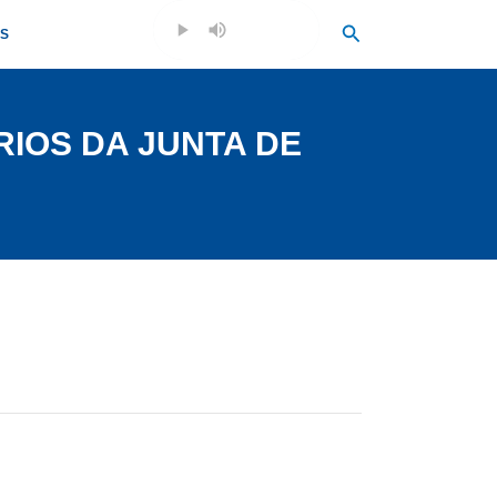
Search
OS
RIOS DA JUNTA DE