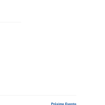
Próximo Evento