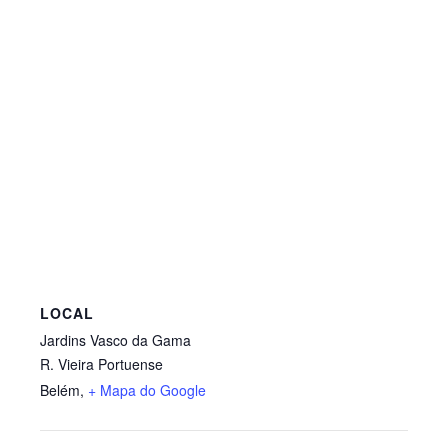
LOCAL
Jardins Vasco da Gama
R. Vieira Portuense
Belém
,
+ Mapa do Google