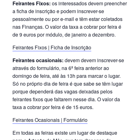
Feirantes Fixos:
os interessados devem preencher
a ficha de inscrição e podem inscrever-se
pessoalmente ou por e-mail e têm estar coletados
nas Finanças. O valor da taxa a cobrar por feira é
de 9 euros por módulo, de janeiro a dezembro.
Feirantes Fixos | Ficha de Inscrição
Feirantes ocasionais:
devem devem inscrever-se
através do formulário, na 6ª feira anterior ao
domingo de feira, até às 13h para marcar o lugar.
Só no próprio dia de feira é que sabe se têm lugar
porque dependerá das vagas deixadas pelos
feirantes fixos que faltarem nesse dia. O valor da
taxa a cobrar por feira é de 15 euros.
Feirantes Ocasionais | Formulário
Em todas as feiras existe um lugar de destaque