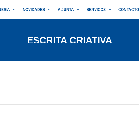
UESIA
NOVIDADES
A JUNTA
SERVIÇOS
CONTACT
ESCRITA CRIATIVA