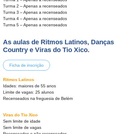
Turma 2 – Apenas a recenseados
Turma 3 – Apenas a recenseados
Turma 4 – Apenas a recenseados
Turma 5 – Apenas a recenseados
As aulas de Ritmos Latinos, Danças
Country e Viras do Tio Xico.
Ficha de inscrição
Ritmos Latinos
Idades: maiores de 55 anos
Limite de vagas: 25 alunos
Recenseados na freguesia de Belém
Viras do Tio Xico
Sem limite de idade
Sem limite de vagas
Recenseados e não recenseados