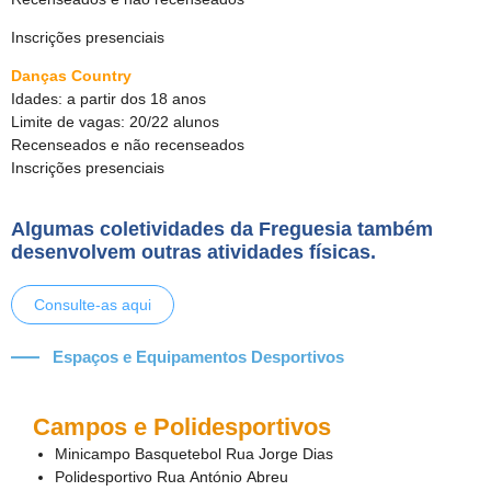
Inscrições presenciais
Danças Country
Idades: a partir dos 18 anos
Limite de vagas: 20/22 alunos
Recenseados e não recenseados
Inscrições presenciais
Algumas coletividades da Freguesia também
desenvolvem outras atividades físicas.
Consulte-as aqui
Espaços e Equipamentos Desportivos
Campos e Polidesportivos
Minicampo Basquetebol Rua Jorge Dias
Polidesportivo Rua António Abreu