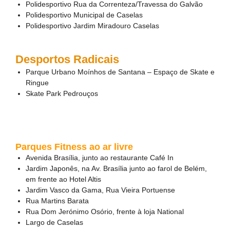
Polidesportivo Rua da Correnteza/Travessa do Galvão
Polidesportivo Municipal de Caselas
Polidesportivo Jardim Miradouro Caselas
Desportos Radicais
Parque Urbano Moínhos de Santana – Espaço de Skate e
Ringue
Skate Park Pedrouços
Parques Fitness ao ar livre
Avenida Brasília, junto ao restaurante Café In
Jardim Japonês, na Av. Brasília junto ao farol de Belém,
em frente ao Hotel Altis
Jardim Vasco da Gama, Rua Vieira Portuense
Rua Martins Barata
Rua Dom Jerónimo Osório, frente à loja National
Largo de Caselas