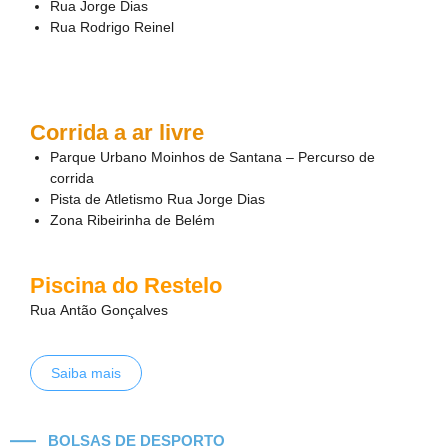
Rua Jorge Dias
Rua Rodrigo Reinel
Corrida a ar livre
Parque Urbano Moinhos de Santana – Percurso de
corrida
Pista de Atletismo Rua Jorge Dias
Zona Ribeirinha de Belém
Piscina do Restelo
Rua Antão Gonçalves
Saiba mais
BOLSAS DE DESPORTO