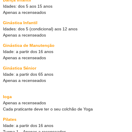
Dança Infantil
Idades: dos 5 aos 15 anos
Apenas a recenseados
Ginástica Infantil
Idades: dos 5 (condicional) aos 12 anos
Apenas a recenseados
Ginástica de Manutenção
Idade: a partir dos 16 anos
Apenas a recenseados
Ginástica Sénior
Idade: a partir dos 65 anos
Apenas a recenseados
Ioga
Apenas a recenseados
Cada praticante deve ter o seu colchão de Yoga
Pilates
Idade: a partir dos 16 anos
Turma 1 – Apenas a recenseados