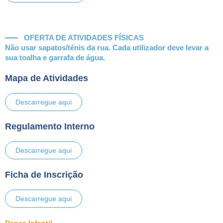
OFERTA DE ATIVIDADES FÍSICAS
Não usar sapatos/ténis da rua. Cada utilizador deve levar a
sua toalha e garrafa de água.
Mapa de Atividades
Descarregue aqui
Regulamento Interno
Descarregue aqui
Ficha de Inscrição
Descarregue aqui