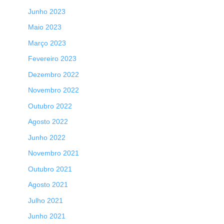
Junho 2023
Maio 2023
Março 2023
Fevereiro 2023
Dezembro 2022
Novembro 2022
Outubro 2022
Agosto 2022
Junho 2022
Novembro 2021
Outubro 2021
Agosto 2021
Julho 2021
Junho 2021