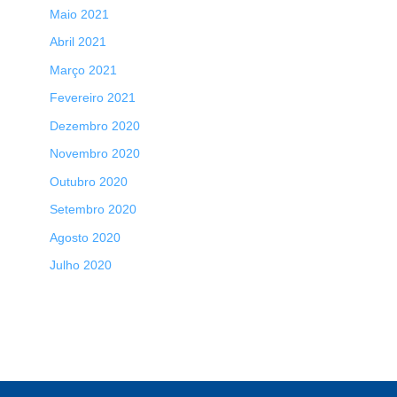
Maio 2021
Abril 2021
Março 2021
Fevereiro 2021
Dezembro 2020
Novembro 2020
Outubro 2020
Setembro 2020
Agosto 2020
Julho 2020