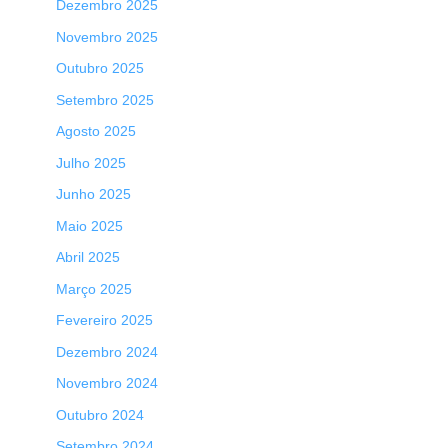
Dezembro 2025
Novembro 2025
Outubro 2025
Setembro 2025
Agosto 2025
Julho 2025
Junho 2025
Maio 2025
Abril 2025
Março 2025
Fevereiro 2025
Dezembro 2024
Novembro 2024
Outubro 2024
Setembro 2024