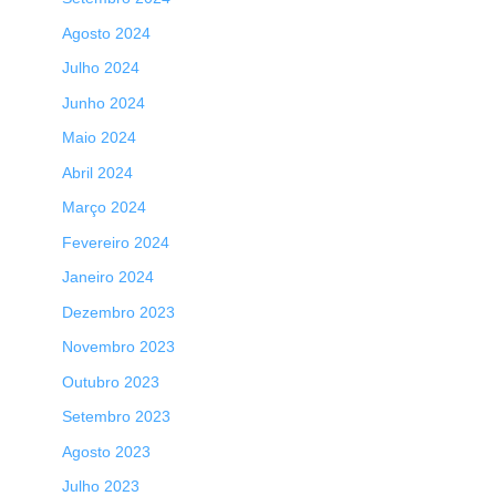
Agosto 2024
Julho 2024
Junho 2024
Maio 2024
Abril 2024
Março 2024
Fevereiro 2024
Janeiro 2024
Dezembro 2023
Novembro 2023
Outubro 2023
Setembro 2023
Agosto 2023
Julho 2023