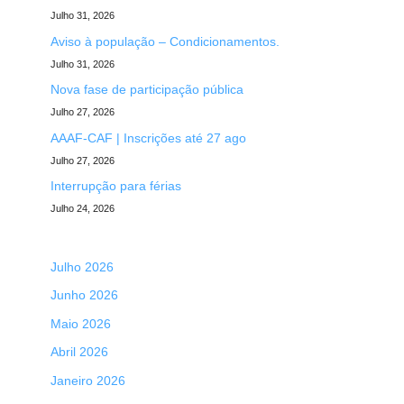
Julho 31, 2026
Aviso à população – Condicionamentos.
Julho 31, 2026
Nova fase de participação pública
Julho 27, 2026
AAAF-CAF | Inscrições até 27 ago
Julho 27, 2026
Interrupção para férias
Julho 24, 2026
Julho 2026
Junho 2026
Maio 2026
Abril 2026
Janeiro 2026