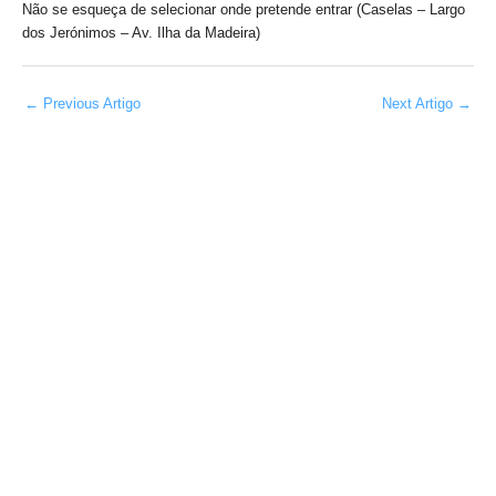
Não se esqueça de selecionar onde pretende entrar (Caselas – Largo
dos Jerónimos – Av. Ilha da Madeira)
←
Previous Artigo
Next Artigo
→