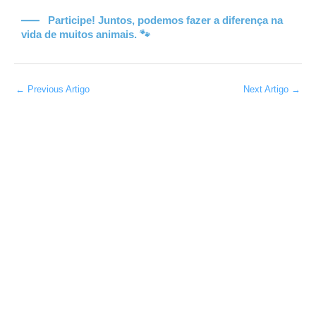
Participe! Juntos, podemos fazer a diferença na
vida de muitos animais. 🐾
←
Previous Artigo
Next Artigo
→