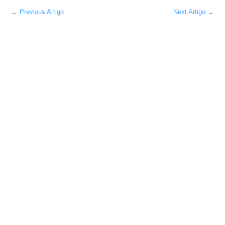
←
Previous Artigo
Next Artigo
→