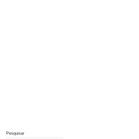
Pesquisar