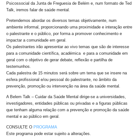
Psicossocial da Junta de Freguesia de Belém e, num formato de Ted
Talk, iremos falar de saúde mental.
Pretendemos abordar os diversos temas objetivamente, num
ambiente informal, proporcionando uma proximidade e interação entre
o palestrante e o público, por forma a promover conhecimento e
impactar a comunidade em geral.
Os palestrantes irão apresentar ao vivo temas que são de interesse
para a comunidade científica, académica e para a comunidade em
geral com o objetivo de gerar debate, reflexão e partilha de
testemunhos.
Cada palestra de 15 minutos será sobre um tema que se insere na
esfera profissional e/ou pessoal do palestrante, no âmbito da
prevenção, promoção ou intervenção na área da saúde mental.
A Belem Talk – Cuidar da Saúde Mental dirige-se a universidades,
investigadores, entidades públicas ou privadas e a figuras públicas
que tenham alguma relação com a prevenção e promoção da saúde
mental e ao público em geral.
CONSULTE O
PROGRAMA
Este programa pode estar sujeito a alterações.