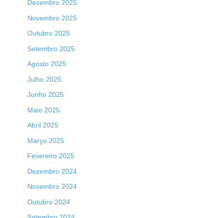
Dezembro 2025
Novembro 2025
Outubro 2025
Setembro 2025
Agosto 2025
Julho 2025
Junho 2025
Maio 2025
Abril 2025
Março 2025
Fevereiro 2025
Dezembro 2024
Novembro 2024
Outubro 2024
Setembro 2024