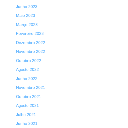
Junho 2023
Maio 2023
Março 2023
Fevereiro 2023
Dezembro 2022
Novembro 2022
Outubro 2022
Agosto 2022
Junho 2022
Novembro 2021
Outubro 2021
Agosto 2021
Julho 2021
Junho 2021