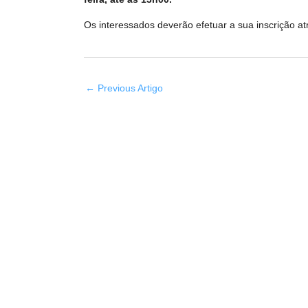
Os interessados deverão efetuar a sua inscrição at
←
Previous Artigo