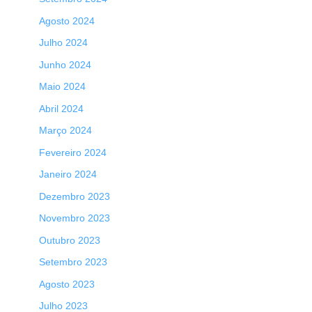
Agosto 2024
Julho 2024
Junho 2024
Maio 2024
Abril 2024
Março 2024
Fevereiro 2024
Janeiro 2024
Dezembro 2023
Novembro 2023
Outubro 2023
Setembro 2023
Agosto 2023
Julho 2023