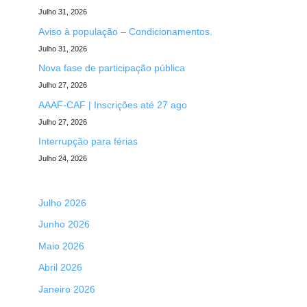
Julho 31, 2026
Aviso à população – Condicionamentos.
Julho 31, 2026
Nova fase de participação pública
Julho 27, 2026
AAAF-CAF | Inscrições até 27 ago
Julho 27, 2026
Interrupção para férias
Julho 24, 2026
Julho 2026
Junho 2026
Maio 2026
Abril 2026
Janeiro 2026