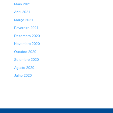
Maio 2021
Abril 2021
Março 2021
Fevereiro 2021
Dezembro 2020
Novembro 2020
Outubro 2020
Setembro 2020
Agosto 2020
Julho 2020