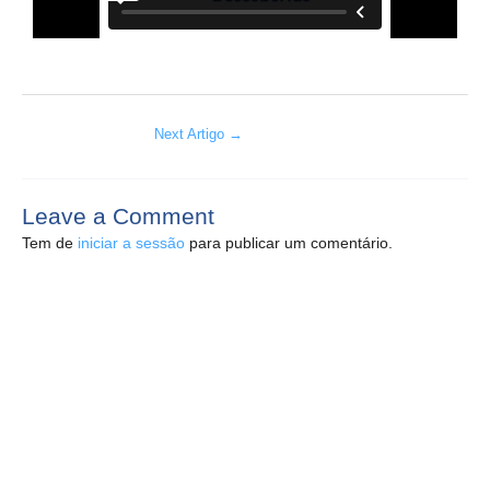
Next Artigo
→
Leave a Comment
Tem de
iniciar a sessão
para publicar um comentário.