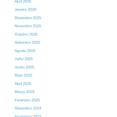
Abril 2026
Janeiro 2026
Dezembro 2025
Novembro 2025
Outubro 2025
Setembro 2025
Agosto 2025
Julho 2025
Junho 2025
Maio 2025
Abril 2025
Março 2025
Fevereiro 2025
Dezembro 2024
Novembro 2024