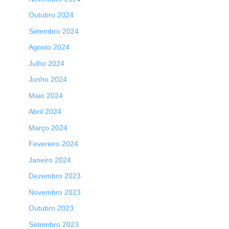
Outubro 2024
Setembro 2024
Agosto 2024
Julho 2024
Junho 2024
Maio 2024
Abril 2024
Março 2024
Fevereiro 2024
Janeiro 2024
Dezembro 2023
Novembro 2023
Outubro 2023
Setembro 2023