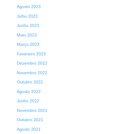
Agosto 2023
Julho 2023
Junho 2023
Maio 2023
Março 2023
Fevereiro 2023
Dezembro 2022
Novembro 2022
Outubro 2022
Agosto 2022
Junho 2022
Novembro 2021
Outubro 2021
Agosto 2021