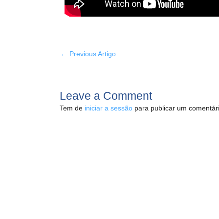
←
Previous Artigo
Leave a Comment
Tem de
iniciar a sessão
para publicar um comentári