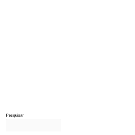
Pesquisar