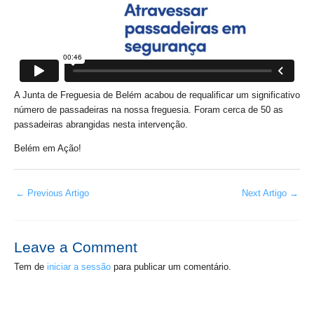
A Junta de Freguesia de Belém acabou de requalificar um significativo
número de passadeiras na nossa freguesia. Foram cerca de 50 as
passadeiras abrangidas nesta intervenção.
Belém em Ação!
←
Previous Artigo
Next Artigo
→
Leave a Comment
Tem de
iniciar a sessão
para publicar um comentário.