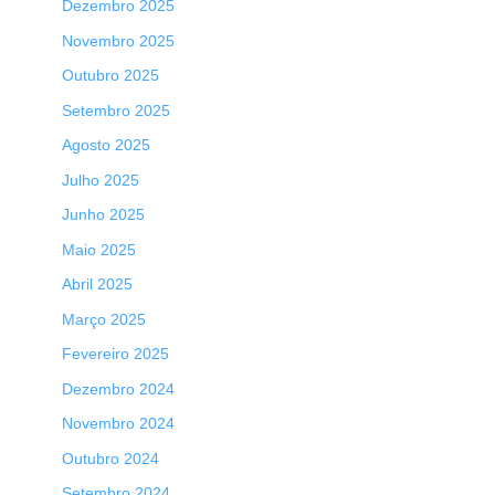
Dezembro 2025
Novembro 2025
Outubro 2025
Setembro 2025
Agosto 2025
Julho 2025
Junho 2025
Maio 2025
Abril 2025
Março 2025
Fevereiro 2025
Dezembro 2024
Novembro 2024
Outubro 2024
Setembro 2024