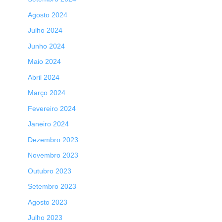
Agosto 2024
Julho 2024
Junho 2024
Maio 2024
Abril 2024
Março 2024
Fevereiro 2024
Janeiro 2024
Dezembro 2023
Novembro 2023
Outubro 2023
Setembro 2023
Agosto 2023
Julho 2023