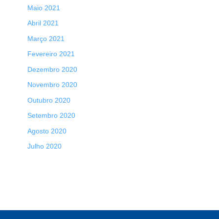
Maio 2021
Abril 2021
Março 2021
Fevereiro 2021
Dezembro 2020
Novembro 2020
Outubro 2020
Setembro 2020
Agosto 2020
Julho 2020