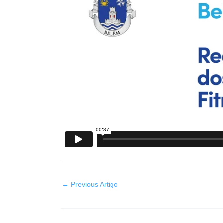
←
Previous Artigo