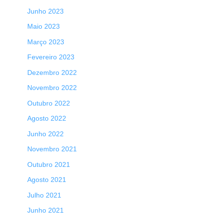
Junho 2023
Maio 2023
Março 2023
Fevereiro 2023
Dezembro 2022
Novembro 2022
Outubro 2022
Agosto 2022
Junho 2022
Novembro 2021
Outubro 2021
Agosto 2021
Julho 2021
Junho 2021