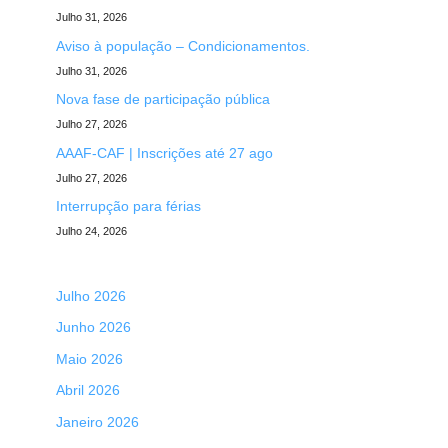
Julho 31, 2026
Aviso à população – Condicionamentos.
Julho 31, 2026
Nova fase de participação pública
Julho 27, 2026
AAAF-CAF | Inscrições até 27 ago
Julho 27, 2026
Interrupção para férias
Julho 24, 2026
Julho 2026
Junho 2026
Maio 2026
Abril 2026
Janeiro 2026