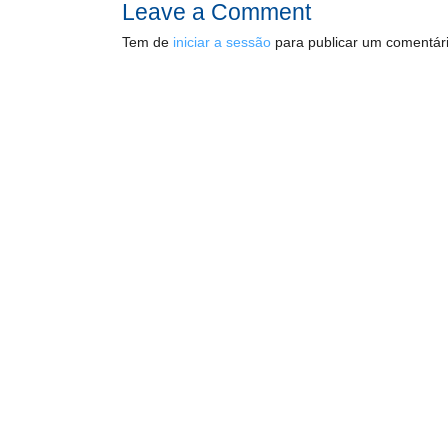
Leave a Comment
Tem de
iniciar a sessão
para publicar um comentári